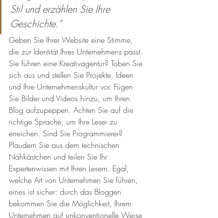
Stil und erzählen Sie Ihre 
Geschichte.”
Geben Sie Ihrer Website eine Stimme, 
die zur Identität Ihres Unternehmens passt. 
Sie führen eine Kreativagentur? Toben Sie 
sich aus und stellen Sie Projekte, Ideen 
und Ihre Unternehmenskultur vor. Fügen 
Sie Bilder und Videos hinzu, um Ihren 
Blog aufzupeppen. Achten Sie auf die 
richtige Sprache, um Ihre Leser zu 
erreichen. Sind Sie Programmierer? 
Plaudern Sie aus dem technischen 
Nähkästchen und teilen Sie Ihr 
Expertenwissen mit Ihren Lesern. Egal, 
welche Art von Unternehmen Sie führen, 
eines ist sicher: durch das Bloggen 
bekommen Sie die Möglichkeit, Ihrem 
Unternehmen auf unkonventionelle Weise 