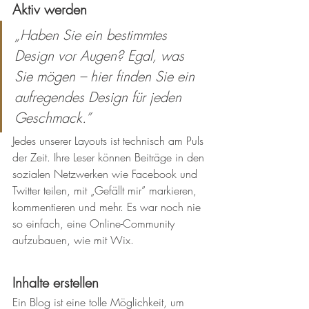
Aktiv werden
„Haben Sie ein bestimmtes 
Design vor Augen? Egal, was 
Sie mögen – hier finden Sie ein 
aufregendes Design für jeden 
Geschmack.”
Jedes unserer Layouts ist technisch am Puls 
der Zeit. Ihre Leser können Beiträge in den 
sozialen Netzwerken wie Facebook und 
Twitter teilen, mit „Gefällt mir” markieren, 
kommentieren und mehr. Es war noch nie 
so einfach, eine Online-Community 
aufzubauen, wie mit Wix.
Inhalte erstellen
Ein Blog ist eine tolle Möglichkeit, um 