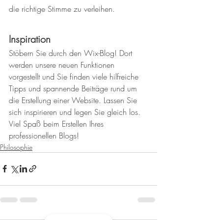
die richtige Stimme zu verleihen.  
Inspiration
Stöbern Sie durch den Wix-Blog! Dort 
werden unsere neuen Funktionen 
vorgestellt und Sie finden viele hilfreiche 
Tipps und spannende Beiträge rund um 
die Erstellung einer Website. Lassen Sie 
sich inspirieren und legen Sie gleich los. 
Viel Spaß beim Erstellen Ihres 
professionellen Blogs!
Philosophie